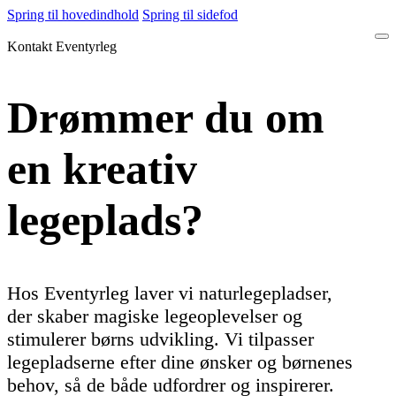
Spring til hovedindhold
Spring til sidefod
Kontakt Eventyrleg
Drømmer du om
en kreativ
legeplads?
Hos Eventyrleg laver vi naturlegepladser,
der skaber magiske legeoplevelser og
stimulerer børns udvikling. Vi tilpasser
legepladserne efter dine ønsker og børnenes
behov, så de både udfordrer og inspirerer.