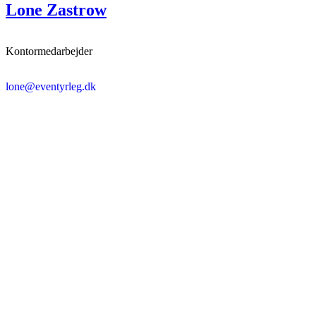
Lone Zastrow
Kontormedarbejder
lone@eventyrleg.dk