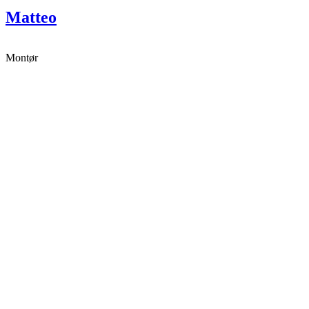
Matteo
Montør