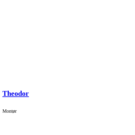
Theodor
Montør