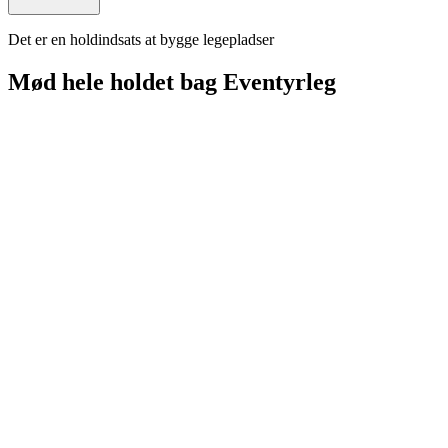
Det er en holdindsats at bygge legepladser
Mød hele holdet bag Eventyrleg