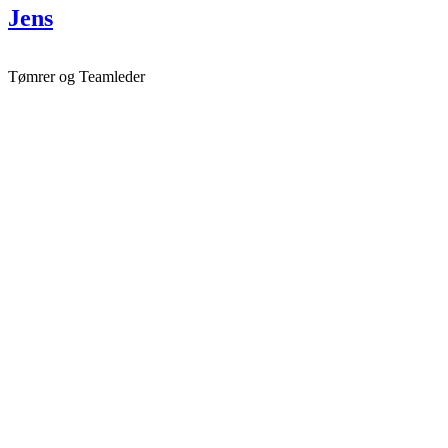
Jens
Tømrer og Teamleder