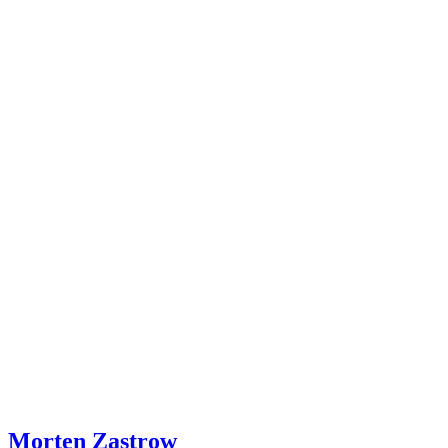
Morten Zastrow