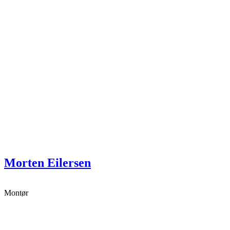
Morten Eilersen
Montør