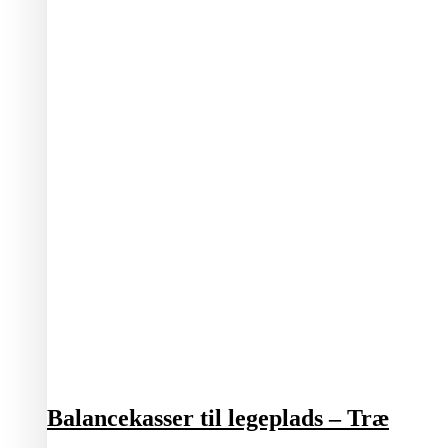
Balancekasser til legeplads – Træ