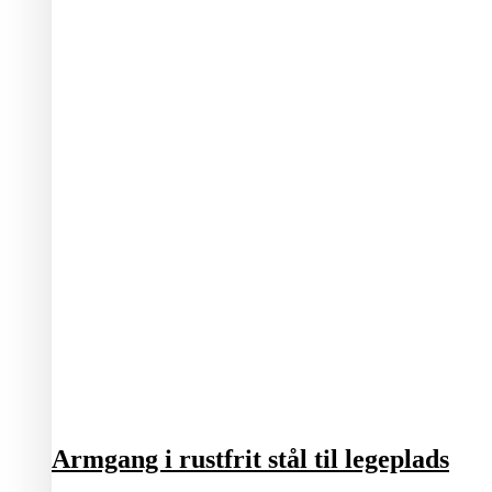
Armgang i rustfrit stål til legeplads