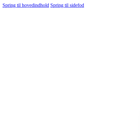
Spring til hovedindhold
Spring til sidefod