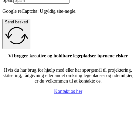
Spam
Google reCaptcha: Ugyldig site-nøgle.
Send besked
Vi bygger kreative og holdbare legepladser børnene elsker
Hvis du har brug for hjælp med eller har spørgsmål til projektering,
skitsering, rådgivning eller andet omkring legepladser og udemiljøer,
er du velkommen til at kontakte os.
Kontakt os her