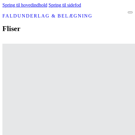
Spring til hovedindhold
Spring til sidefod
FALDUNDERLAG & BELÆGNING
Fliser