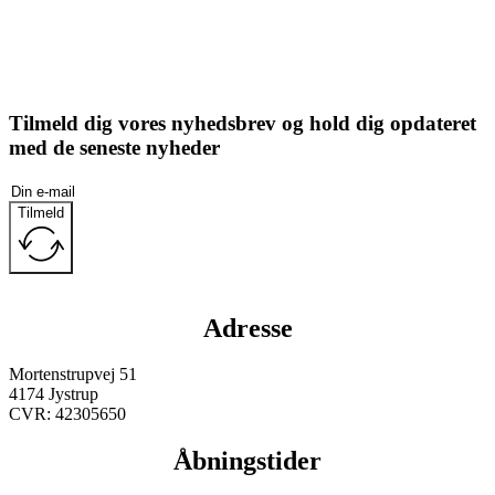
Tilmeld dig vores nyhedsbrev og hold dig opdateret
med de seneste nyheder
Tilmeld
Adresse
Mortenstrupvej 51
4174 Jystrup
CVR: 42305650
Åbningstider