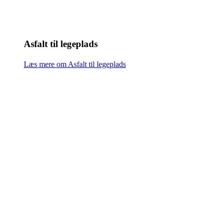
Asfalt til legeplads
Læs mere om Asfalt til legeplads