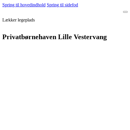
Spring til hovedindhold
Spring til sidefod
Lækker legeplads
Privatbørnehaven Lille Vestervang