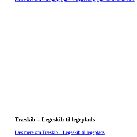
Træskib – Legeskib til legeplads
Læs mere om Træskib – Legeskib til legeplads