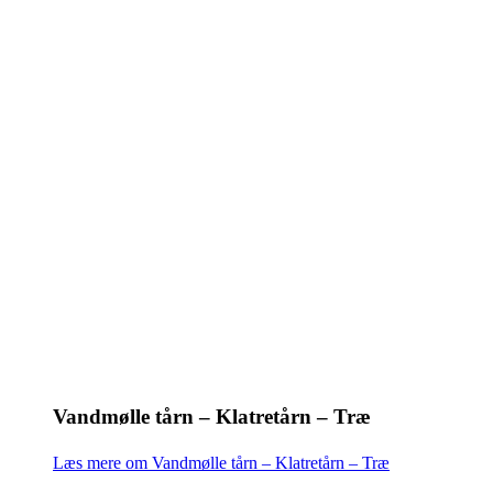
Vandmølle tårn – Klatretårn – Træ
Læs mere om Vandmølle tårn – Klatretårn – Træ