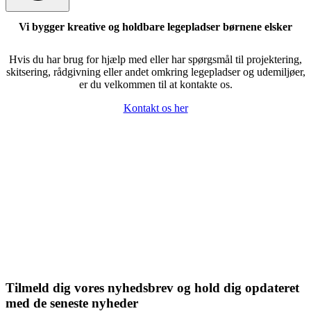
Vi bygger kreative og holdbare legepladser børnene elsker
Hvis du har brug for hjælp med eller har spørgsmål til projektering,
skitsering, rådgivning eller andet omkring legepladser og udemiljøer,
er du velkommen til at kontakte os.
Kontakt os her
Tilmeld dig vores nyhedsbrev og hold dig opdateret
med de seneste nyheder