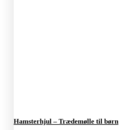
Hamsterhjul – Trædemølle til børn