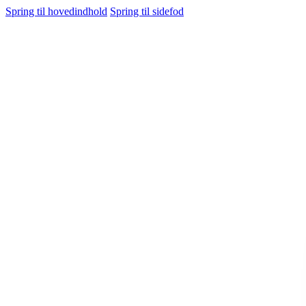
Spring til hovedindhold
Spring til sidefod