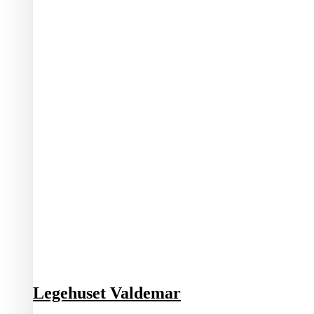
Legehuset Valdemar